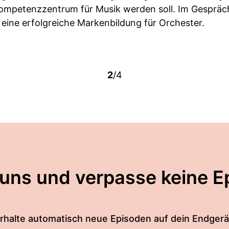
ompetenzzentrum für Musik werden soll. Im Gespräch
 eine erfolgreiche Markenbildung für Orchester.
2
/4
 uns und verpasse keine E
rhalte automatisch neue Episoden auf dein Endgerä