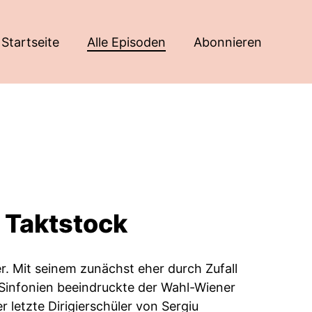
Startseite
Alle Episoden
Abonnieren
 Taktstock
r. Mit seinem zunächst eher durch Zufall
Sinfonien beeindruckte der Wahl-Wiener
 letzte Dirigierschüler von Sergiu