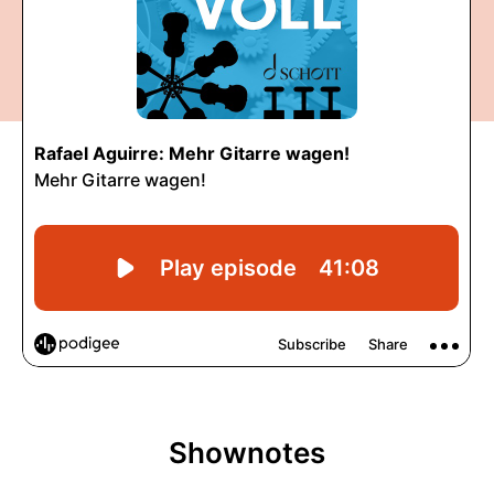
Shownotes