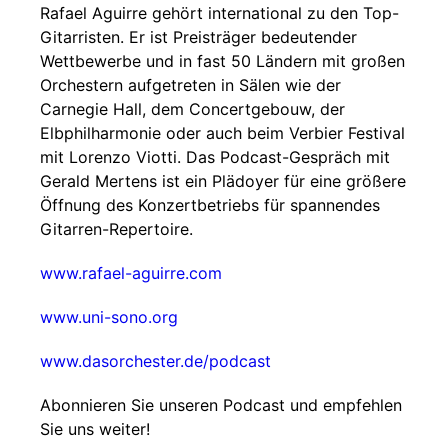
Rafael Aguirre gehört international zu den Top-
Gitarristen. Er ist Preisträger bedeutender
Wettbewerbe und in fast 50 Ländern mit großen
Orchestern aufgetreten in Sälen wie der
Carnegie Hall, dem Concertgebouw, der
Elbphilharmonie oder auch beim Verbier Festival
mit Lorenzo Viotti. Das Podcast-Gespräch mit
Gerald Mertens ist ein Plädoyer für eine größere
Öffnung des Konzertbetriebs für spannendes
Gitarren-Repertoire.
www.rafael-aguirre.com
www.uni-sono.org
www.dasorchester.de/podcast
Abonnieren Sie unseren Podcast und empfehlen
Sie uns weiter!