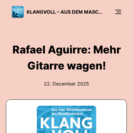
KLANGVOLL – AUS DEM MASCHINENRAUM DES MUSIKBETRIEBES
Rafael Aguirre: Mehr
Gitarre wagen!
22. December 2025