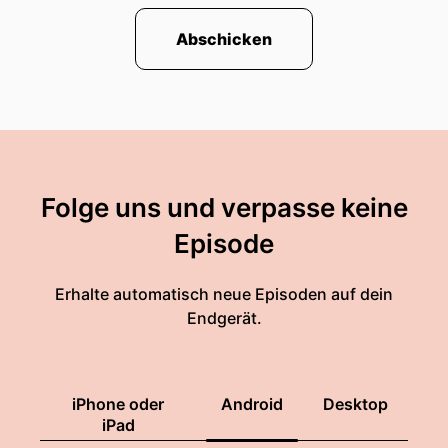
Abschicken
Folge uns und verpasse keine
Episode
Erhalte automatisch neue Episoden auf dein
Endgerät.
iPhone oder
Android
Desktop
iPad