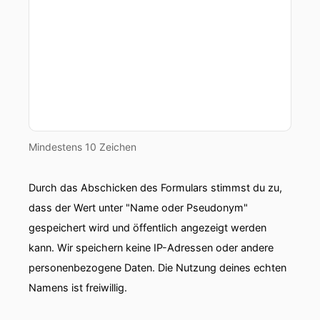
Mindestens 10 Zeichen
Durch das Abschicken des Formulars stimmst du zu,
dass der Wert unter "Name oder Pseudonym"
gespeichert wird und öffentlich angezeigt werden
kann. Wir speichern keine IP-Adressen oder andere
personenbezogene Daten. Die Nutzung deines echten
Namens ist freiwillig.