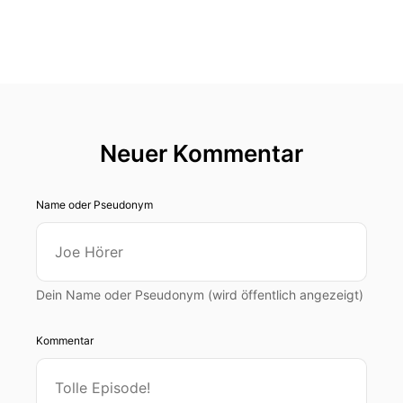
Neuer Kommentar
Name oder Pseudonym
Dein Name oder Pseudonym (wird öffentlich angezeigt)
Kommentar